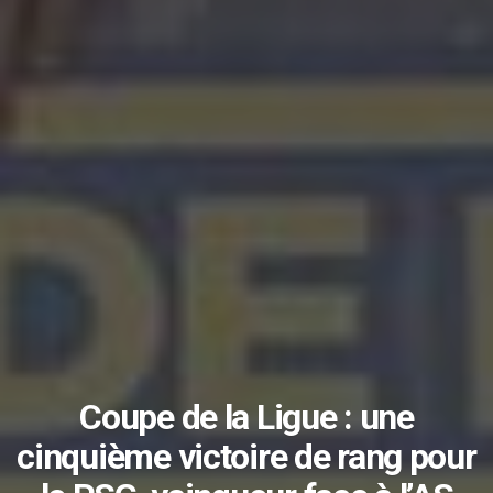
Coupe de la Ligue : une
cinquième victoire de rang pour