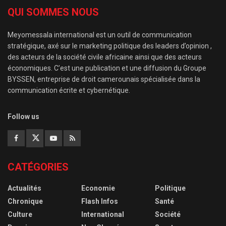
QUI SOMMES NOUS
Meyomessala international est un outil de communication
stratégique, axé sur le marketing politique des leaders d’opinion ,
des acteurs de la société civile africaine ainsi que des acteurs
économiques. C’est une publication et une diffusion du Groupe
BYSSEN, entreprise de droit camerounais spécialisée dans la
communication écrite et cybernétique.
Follow us
CATÉGORIES
Actualités
Economie
Politique
Chronique
Flash Infos
Santé
Culture
International
Société