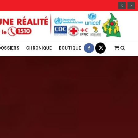
DOSSIERS
CHRONIQUE
BOUTIQUE