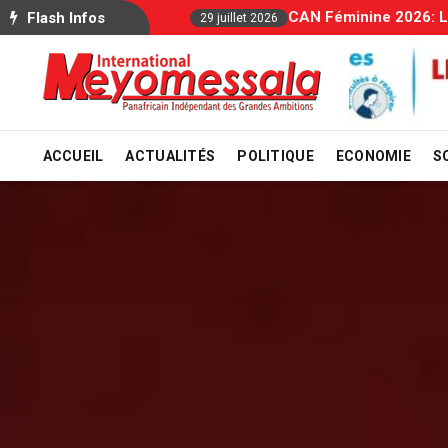
Allocatio
Flash Infos
29 juillet 2026
ACCUEIL
ACTUALITÉS
POLITIQUE
ECONOMIE
S