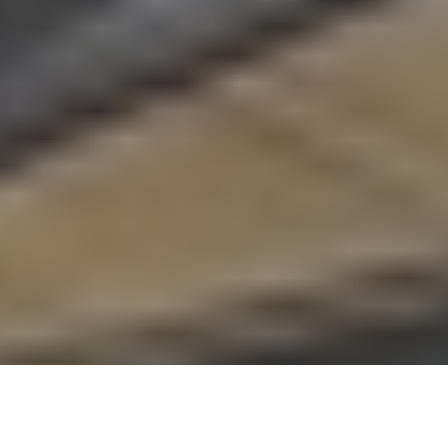
Accueil
Politique