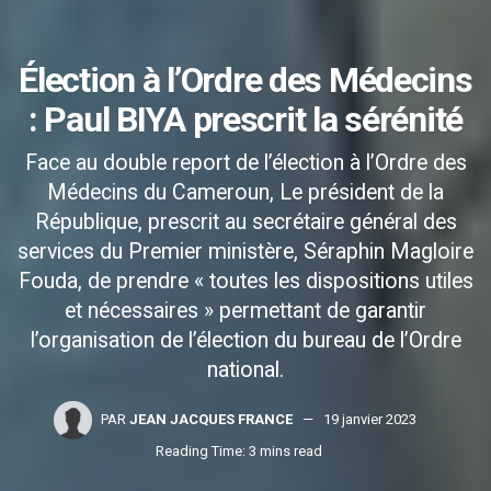
Élection à l’Ordre des Médecins
: Paul BIYA prescrit la sérénité
Face au double report de l’élection à l’Ordre des
Médecins du Cameroun, Le président de la
République, prescrit au secrétaire général des
services du Premier ministère, Séraphin Magloire
Fouda, de prendre « toutes les dispositions utiles
et nécessaires » permettant de garantir
l’organisation de l’élection du bureau de l’Ordre
national.
PAR
JEAN JACQUES FRANCE
19 janvier 2023
Reading Time: 3 mins read