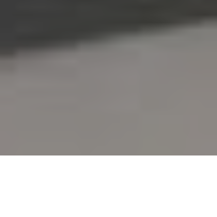
Accueil
Actualités