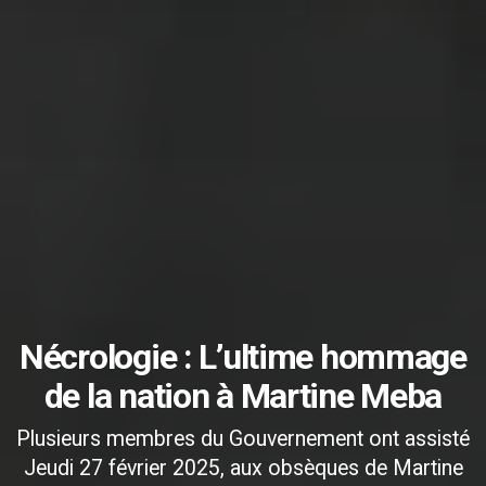
Nécrologie : L’ultime hommage
de la nation à Martine Meba
Plusieurs membres du Gouvernement ont assisté
Jeudi 27 février 2025, aux obsèques de Martine