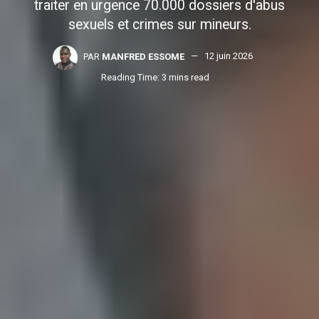
traiter en urgence 70.000 dossiers d'abus
sexuels et crimes sur mineurs.
PAR
MANFRED ESSOME
12 juin 2026
Reading Time: 3 mins read