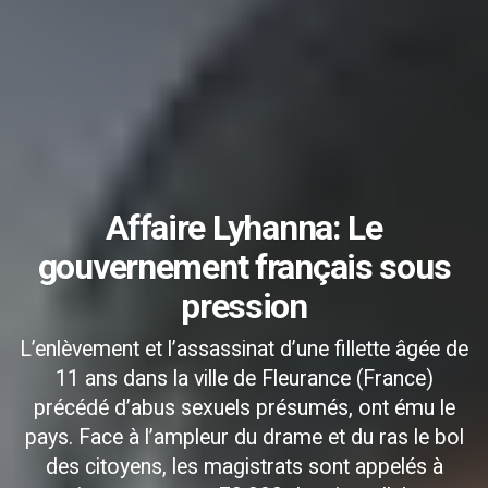
Affaire Lyhanna: Le
gouvernement français sous
pression
L’enlèvement et l’assassinat d’une fillette âgée de
11 ans dans la ville de Fleurance (France)
précédé d’abus sexuels présumés, ont ému le
pays. Face à l’ampleur du drame et du ras le bol
des citoyens, les magistrats sont appelés à