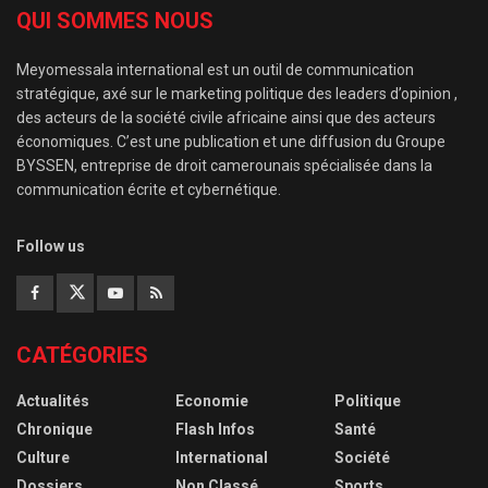
QUI SOMMES NOUS
Meyomessala international est un outil de communication
stratégique, axé sur le marketing politique des leaders d’opinion ,
des acteurs de la société civile africaine ainsi que des acteurs
économiques. C’est une publication et une diffusion du Groupe
BYSSEN, entreprise de droit camerounais spécialisée dans la
communication écrite et cybernétique.
Follow us
CATÉGORIES
Actualités
Economie
Politique
Chronique
Flash Infos
Santé
Culture
International
Société
Dossiers
Non Classé
Sports