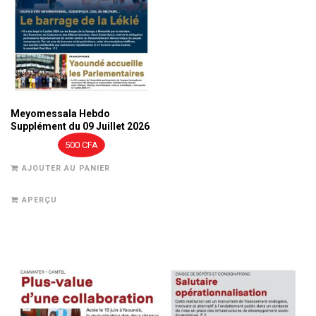
Meyomessala Hebdo
Supplément du 09 Juillet 2026
500
CFA
AJOUTER AU PANIER
APERÇU