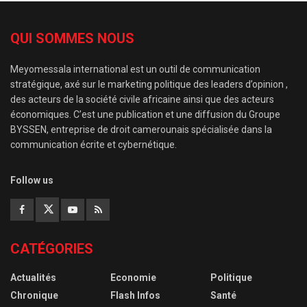
QUI SOMMES NOUS
Meyomessala international est un outil de communication
stratégique, axé sur le marketing politique des leaders d’opinion ,
des acteurs de la société civile africaine ainsi que des acteurs
économiques. C’est une publication et une diffusion du Groupe
BYSSEN, entreprise de droit camerounais spécialisée dans la
communication écrite et cybernétique.
Follow us
CATÉGORIES
Actualités
Economie
Politique
Chronique
Flash Infos
Santé