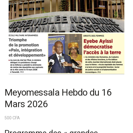
Meyomessala Hebdo du 16
Mars 2026
500
CFA