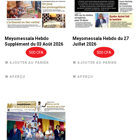
Meyomessala Hebdo
Meyomessala Hebdo du 27
Supplément du 03 Août 2026
Juillet 2026
500
CFA
500
CFA
AJOUTER AU PANIER
AJOUTER AU PANIER
APERÇU
APERÇU