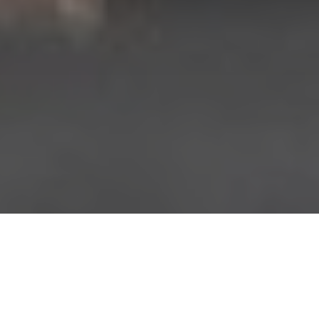
Accueil
Actualités