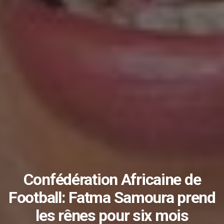
Confédération Africaine de
Football: Fatma Samoura prend
les rênes pour six mois