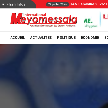
Allocations Familiale
Flash Infos
29 juillet 2026
ACCUEIL
ACTUALITÉS
POLITIQUE
ECONOMIE
S