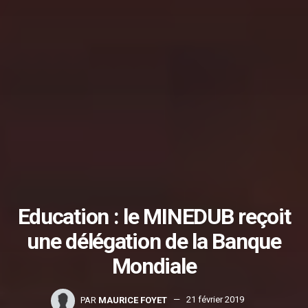
Education : le MINEDUB reçoit
une délégation de la Banque
Mondiale
PAR
MAURICE FOYET
21 février 2019