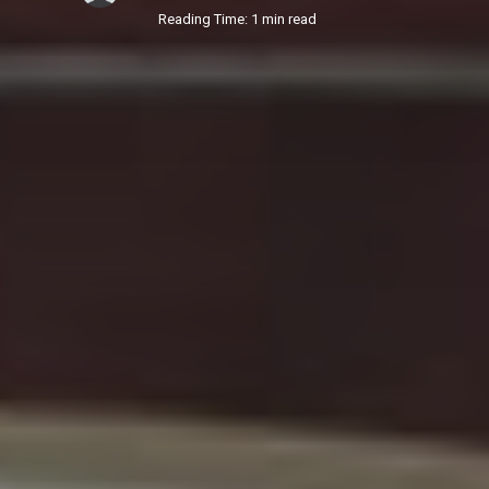
Reading Time: 1 min read