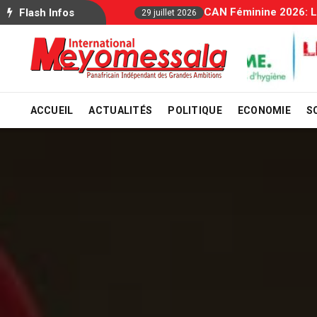
Allocations Familiale
Flash Infos
29 juillet 2026
ACCUEIL
ACTUALITÉS
POLITIQUE
ECONOMIE
S