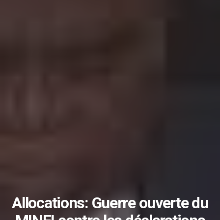
Allocations: Guerre ouverte du