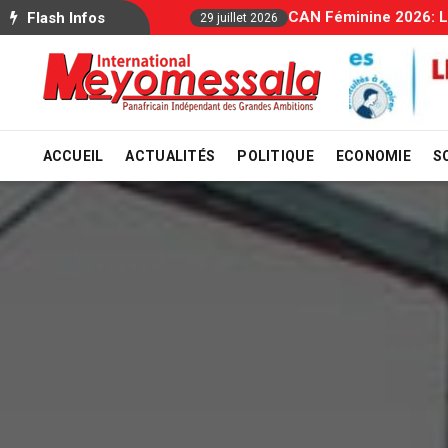
Allocations Familiale
Flash Infos
29 juillet 2026
ACCUEIL
ACTUALITÉS
POLITIQUE
ECONOMIE
S