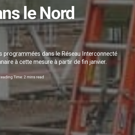
ans le Nord
ures programmées dans le Réseau Interconnecté
ire à cette mesure à partir de fin janvier.
Reading Time: 2 mins read