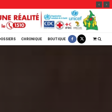
DOSSIERS
CHRONIQUE
BOUTIQUE