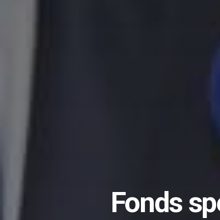
Fonds sp