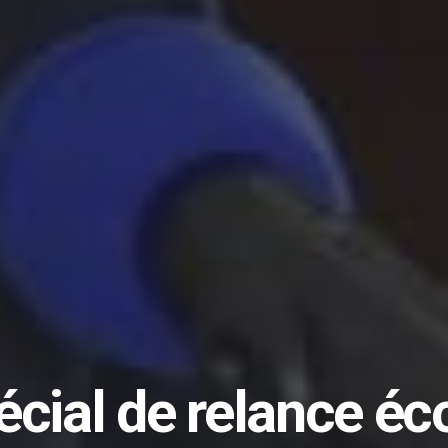
écial de relance é