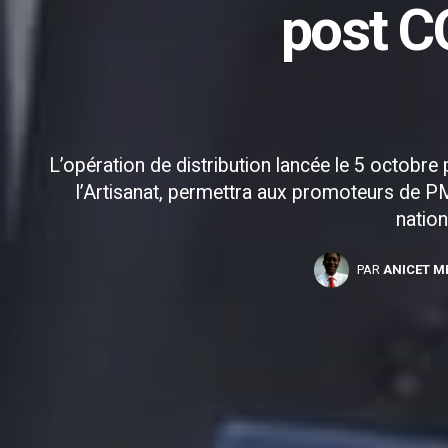
post CO
L’opération de distribution lancée le 5 octobre 
l’Artisanat, permettra aux promoteurs de P
nation
PAR
ANICET 