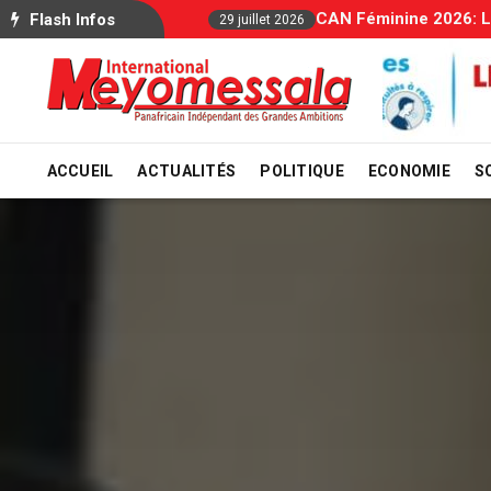
Allocations F
Flash Infos
29 juillet 2026
ACCUEIL
ACTUALITÉS
POLITIQUE
ECONOMIE
S