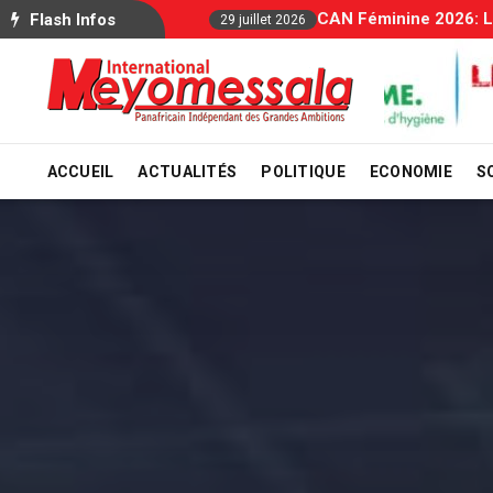
Allocation
Flash Infos
29 juillet 2026
ACCUEIL
ACTUALITÉS
POLITIQUE
ECONOMIE
S