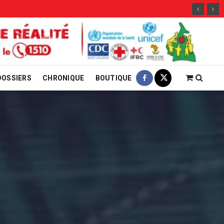
DOSSIERS
CHRONIQUE
BOUTIQUE