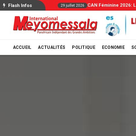
Allocations Fa
Flash Infos
29 juillet 2026
ACCUEIL
ACTUALITÉS
POLITIQUE
ECONOMIE
S