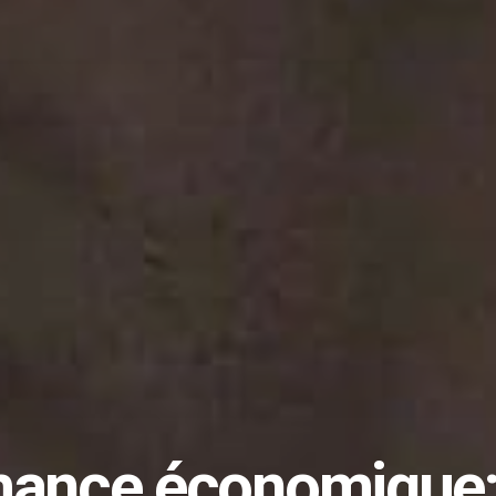
ance économique: