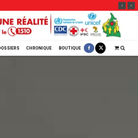
DOSSIERS
CHRONIQUE
BOUTIQUE