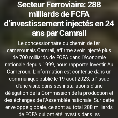
Secteur Ferroviaire: 288
milliards de FCFA
d’investissement injectés en 24
ans par Camrail
Le concessionnaire du chemin de fer
camerounais Camrail, affirme avoir injecté plus
de 700 milliards de FCFA dans l’économie
nationale depuis 1999, nous rapporte Investir Au
Cameroun. L’information est contenue dans un
communiqué publié le 19 août 2023, à l’issue
d’une visite dans ses installations d’une
délégation de la Commission de la production et
des échanges de l’Assemblée nationale. Sur cette
enveloppe globale, ce sont au total 288 milliards
de FCFA qui ont été investis dans les