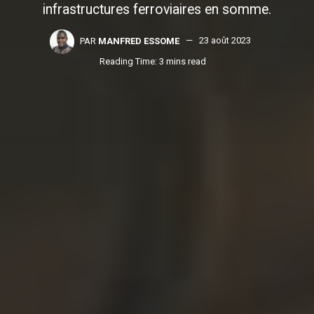
infrastructures ferroviaires en somme.
PAR
MANFRED ESSOME
23 août 2023
Reading Time: 3 mins read