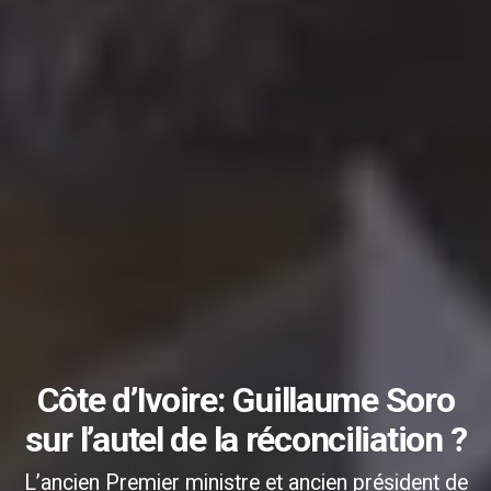
Côte d’Ivoire: Guillaume Soro
sur l’autel de la réconciliation ?
L’ancien Premier ministre et ancien président de