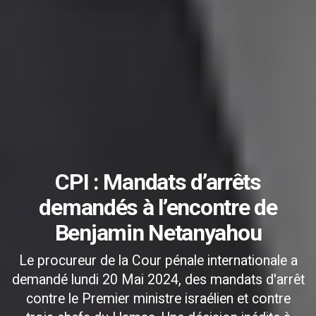
CPI : Mandats d’arrêts
demandés à l’encontre de
Benjamin Netanyahou
Le procureur de la Cour pénale internationale a
demandé lundi 20 Mai 2024, des mandats d'arrêt
contre le Premier ministre israélien et contre