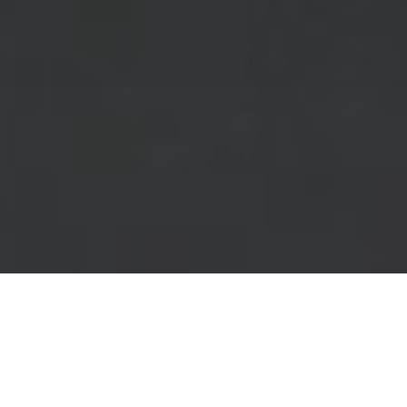
Accueil
International