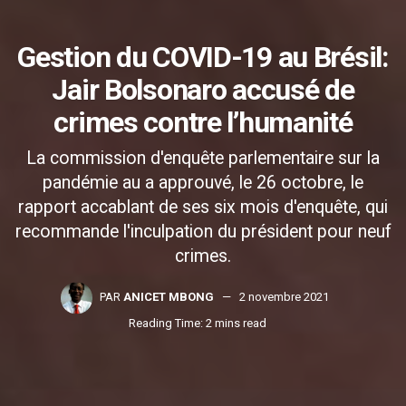
Gestion du COVID-19 au Brésil:
Jair Bolsonaro accusé de
crimes contre l’humanité
La commission d'enquête parlementaire sur la
pandémie au a approuvé, le 26 octobre, le
rapport accablant de ses six mois d'enquête, qui
recommande l'inculpation du président pour neuf
crimes.
PAR
ANICET MBONG
2 novembre 2021
Reading Time: 2 mins read