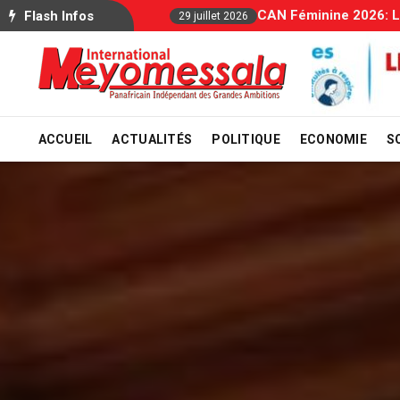
Allocations Familiale
Flash Infos
29 juillet 2026
ACCUEIL
ACTUALITÉS
POLITIQUE
ECONOMIE
S