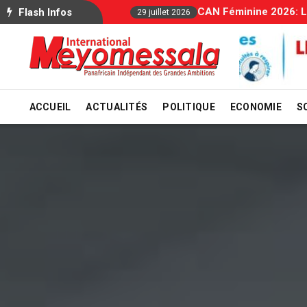
Allocations Fa
Flash Infos
29 juillet 2026
ACCUEIL
ACTUALITÉS
POLITIQUE
ECONOMIE
S