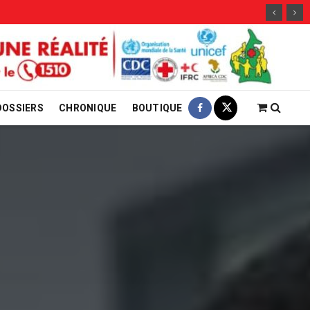
DOSSIERS
CHRONIQUE
BOUTIQUE