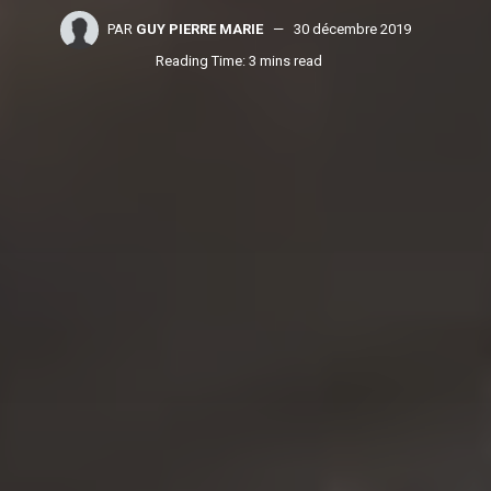
PAR
GUY PIERRE MARIE
30 décembre 2019
Reading Time: 3 mins read