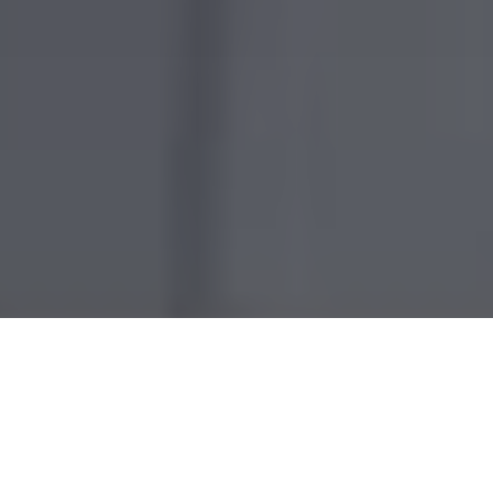
Accueil
Actualités