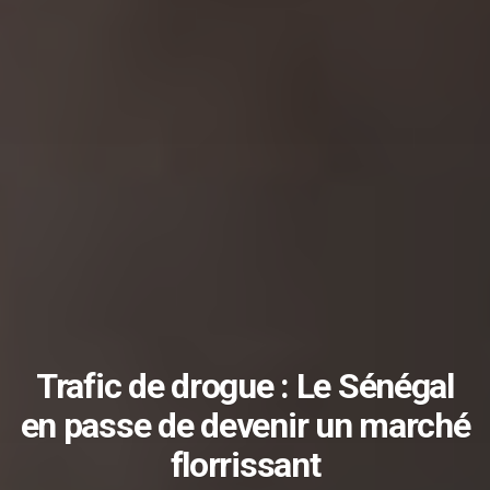
Trafic de drogue : Le Sénégal
en passe de devenir un marché
florrissant