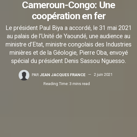
Cameroun-Congo: Une
coopération en fer
Le président Paul Biya a accordé, le 31 mai 2021
au palais de l’Unité de Yaoundé, une audience au
ministre d’Etat, ministre congolais des Industries
minières et de la Géologie, Pierre Oba, envoyé
spécial du président Denis Sassou Nguesso.
PAR
JEAN JACQUES FRANCE
2 juin 2021
Reading Time: 3 mins read