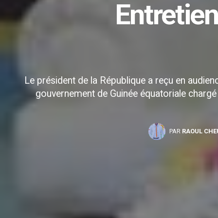
Entretien
Le président de la République a reçu en audienc
gouvernement de Guinée équatoriale chargé 
PAR
RAOUL CHE