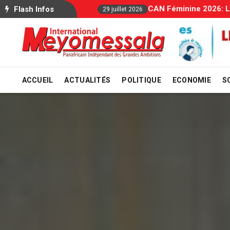
Allocations Familial
Flash Infos
29 juillet 2026
ACCUEIL
ACTUALITÉS
POLITIQUE
ECONOMIE
S