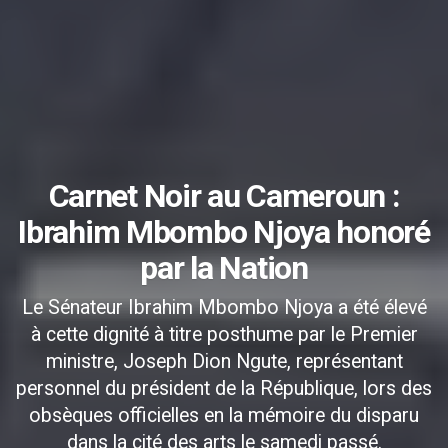
Carnet Noir au Cameroun :
Ibrahim Mbombo Njoya honoré
par la Nation
Le Sénateur Ibrahim Mbombo Njoya a été élevé
à cette dignité à titre posthume par le Premier
ministre, Joseph Dion Ngute, représentant
personnel du président de la République, lors des
obsèques officielles en la mémoire du disparu
dans la cité des arts le samedi passé.