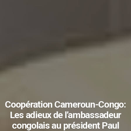
Coopération Cameroun-Congo:
Les adieux de l’ambassadeur
congolais au président Paul