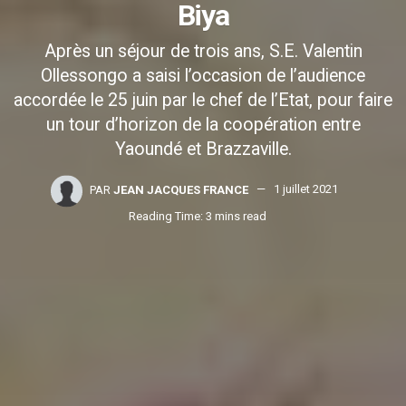
Biya
Après un séjour de trois ans, S.E. Valentin
Ollessongo a saisi l’occasion de l’audience
accordée le 25 juin par le chef de l’Etat, pour faire
un tour d’horizon de la coopération entre
Yaoundé et Brazzaville.
PAR
JEAN JACQUES FRANCE
1 juillet 2021
Reading Time: 3 mins read