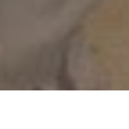
Accueil
Actualités