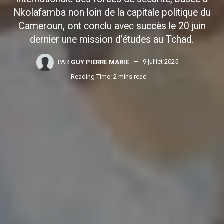
Nkolafamba non loin de la capitale politique du
Cameroun, ont conclu avec succès le 20 juin
dernier une mission d’études au Tchad.
PAR
GUY PIERRE MARIE
9 juillet 2025
Reading Time: 2 mins read