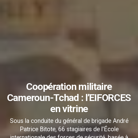
Coopération militaire
Cameroun-Tchad : l’EIFORCES
en vitrine
Sous la conduite du général de brigade André
Patrice Bitote, 66 stagiaires de l'École
internationale des forces de sécurité, basée à