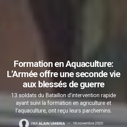
Formation en Aquaculture:
L’Armée offre une seconde vie
aux blessés de guerre
13 soldats du Bataillon d’intervention rapide
ayant suivi la formation en agriculture et
l’aquaculture, ont reçu leurs parchemins.
PAR
ALAIN UMBRIA
16 novembre 2020