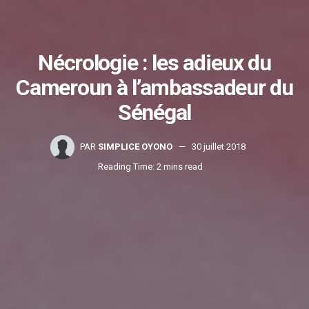
Nécrologie : les adieux du
Cameroun à l’ambassadeur du
Sénégal
PAR
SIMPLICE OYONO
30 juillet 2018
Reading Time: 2 mins read