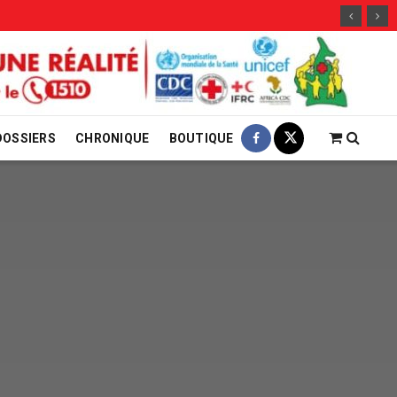
DOSSIERS
CHRONIQUE
BOUTIQUE