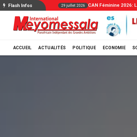
Allocations Fam
Flash Infos
29 juillet 2026
ACCUEIL
ACTUALITÉS
POLITIQUE
ECONOMIE
S