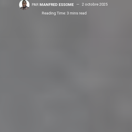
PAR
MANFRED ESSOME
2 octobre 2025
Reading Time: 3 mins read