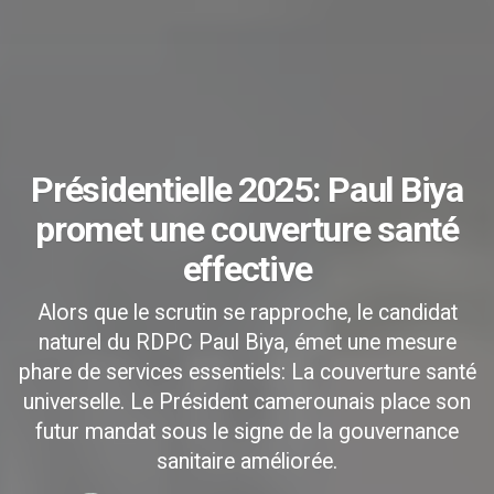
Présidentielle 2025: Paul Biya
promet une couverture santé
effective
Alors que le scrutin se rapproche, le candidat
naturel du RDPC Paul Biya, émet une mesure
phare de services essentiels: La couverture santé
universelle. Le Président camerounais place son
futur mandat sous le signe de la gouvernance
sanitaire améliorée.