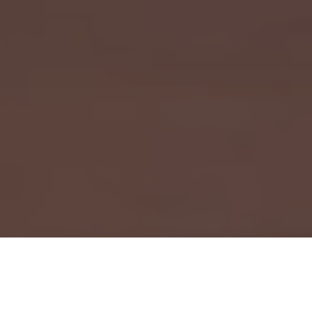
Accueil
Société