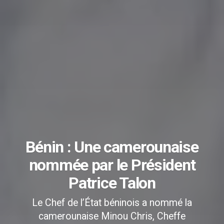
Bénin : Une camerounaise
nommée par le Président
Patrice Talon
Le Chef de l’État béninois a nommé la
camerounaise Minou Chris, Cheffe