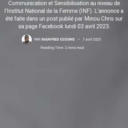
Communication et Sensibilisation au niveau de
l’Institut National de la Femme (INF). L’annonce a
été faite dans un post publié par Minou Chris sur
sa page Facebook lundi 03 avril 2023.
PAR
MANFRED ESSOME
7 avril 2023
Reading Time: 2 mins read