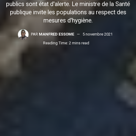
publics sont état d'alerte. Le ministre de la Santé
publique invite les populations au respect des
mesures d'hygiène.
PAR
MANFRED ESSOME
5 novembre 2021
Reading Time: 2 mins read