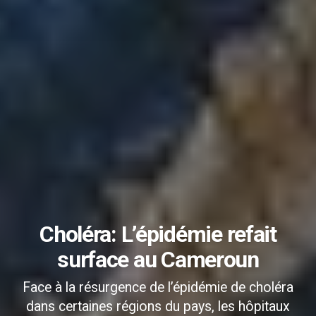
Choléra: L’épidémie refait
surface au Cameroun
Face à la résurgence de l’épidémie de choléra
dans certaines régions du pays, les hôpitaux