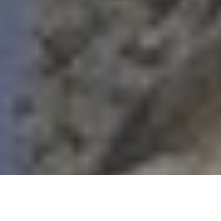
Accueil
Société