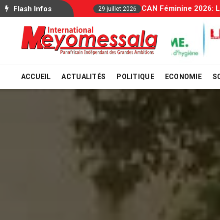
Allocations Familiale
Flash Infos
29 juillet 2026
ACCUEIL
ACTUALITÉS
POLITIQUE
ECONOMIE
S