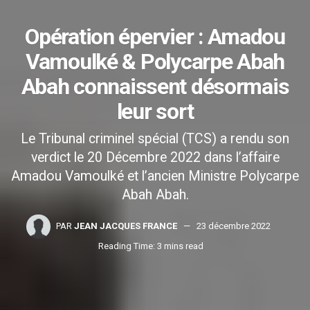
Opération épervier : Amadou
Vamoulké & Polycarpe Abah
Abah connaissent désormais
leur sort
Le Tribunal criminel spécial (TCS) a rendu son
verdict le 20 Décembre 2022 dans l’affaire
Amadou Vamoulké et l’ancien Ministre Polycarpe
Abah Abah.
PAR
JEAN JACQUES FRANCE
23 décembre 2022
Reading Time: 3 mins read