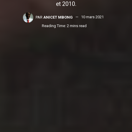
et 2010.
PAR
ANICET MBONG
10 mars 2021
Reading Time: 2 mins read