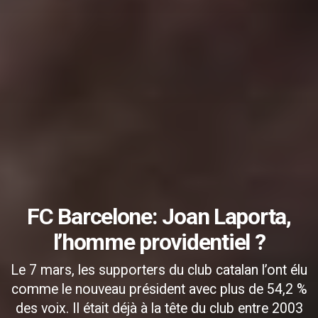
FC Barcelone: Joan Laporta,
l’homme providentiel ?
Le 7 mars, les supporters du club catalan l’ont élu
comme le nouveau président avec plus de 54,2 %
des voix. Il était déjà à la tête du club entre 2003