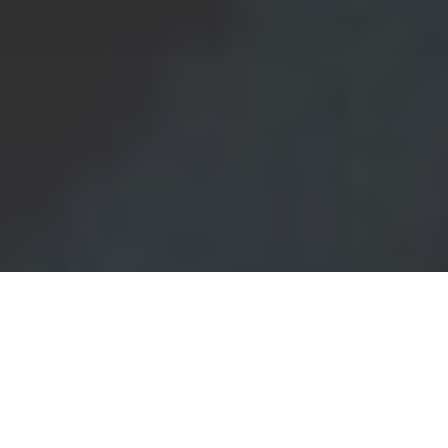
Accueil
Sports