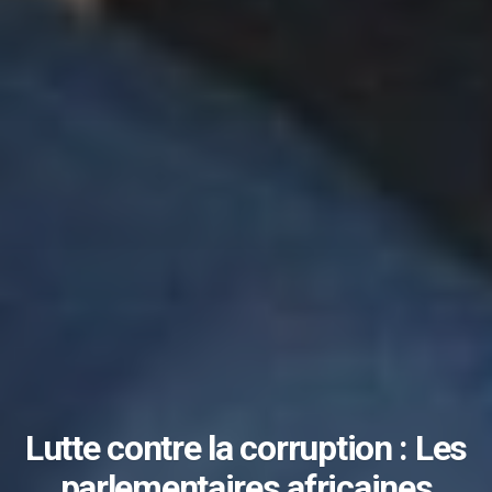
Lutte contre la corruption : Les
parlementaires africaines