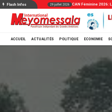
Allocations Familiale
Flash Infos
29 juillet 2026
ACCUEIL
ACTUALITÉS
POLITIQUE
ECONOMIE
S