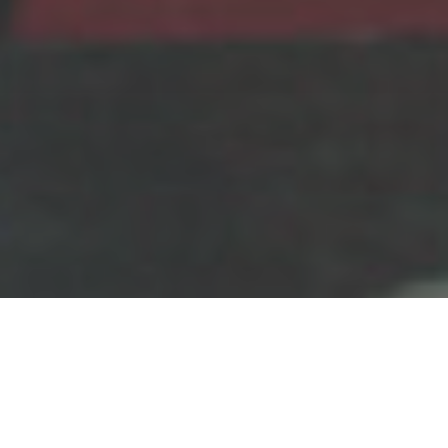
Accueil
Actualités