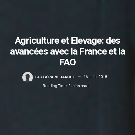
Agriculture et Elevage: des
avancées avec la France et la
FAO
PAR
GÉRARD BARBUT
16 juillet 2018
Reading Time: 2 mins read