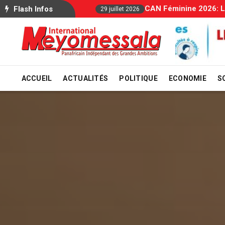
Allocations Familia
Flash Infos
29 juillet 2026
ACCUEIL
ACTUALITÉS
POLITIQUE
ECONOMIE
S