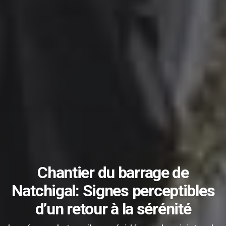
Chantier du barrage de
Natchigal: Signes perceptibles
d’un retour à la sérénité