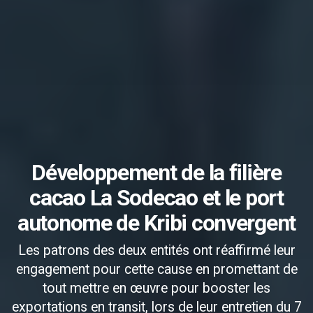
Développement de la filière
cacao La Sodecao et le port
autonome de Kribi convergent
Les patrons des deux entités ont réaffirmé leur
engagement pour cette cause en promettant de
tout mettre en œuvre pour booster les
exportations en transit, lors de leur entretien du 7