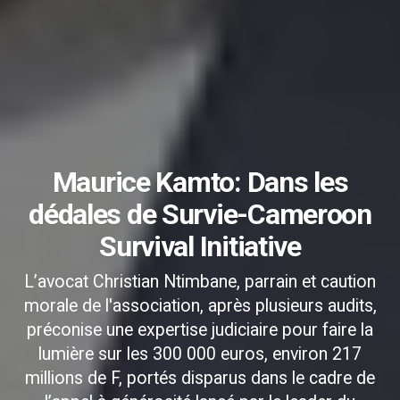
Maurice Kamto: Dans les
dédales de Survie-Cameroon
Survival Initiative
L’avocat Christian Ntimbane, parrain et caution
morale de l'association, après plusieurs audits,
préconise une expertise judiciaire pour faire la
lumière sur les 300 000 euros, environ 217
millions de F, portés disparus dans le cadre de