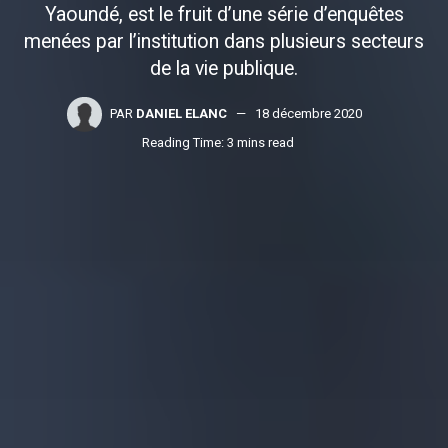
Yaoundé, est le fruit d’une série d’enquêtes
menées par l’institution dans plusieurs secteurs
de la vie publique.
PAR
DANIEL ELANC
18 décembre 2020
Reading Time: 3 mins read