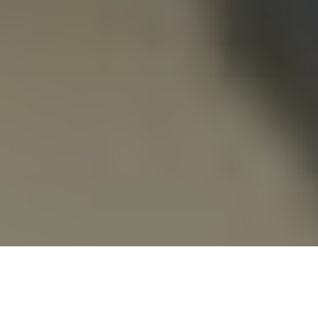
Accueil
Economie