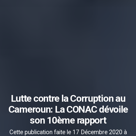
Lutte contre la Corruption au
Cameroun: La CONAC dévoile
son 10ème rapport
Cette publication faite le 17 Décembre 2020 à