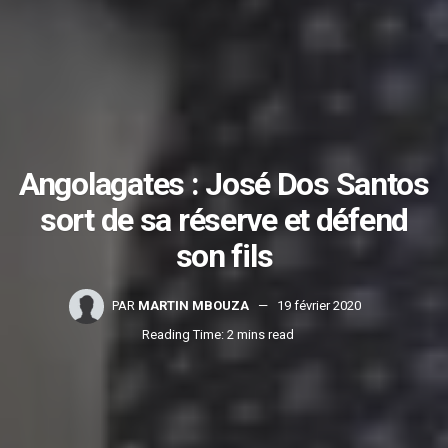
Angolagates : José Dos Santos
sort de sa réserve et défend
son fils
PAR
MARTIN MBOUZA
19 février 2020
Reading Time: 2 mins read