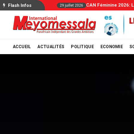
e
Flash Infos
ACCUEIL
ACTUALITÉS
POLITIQUE
ECONOMIE
S