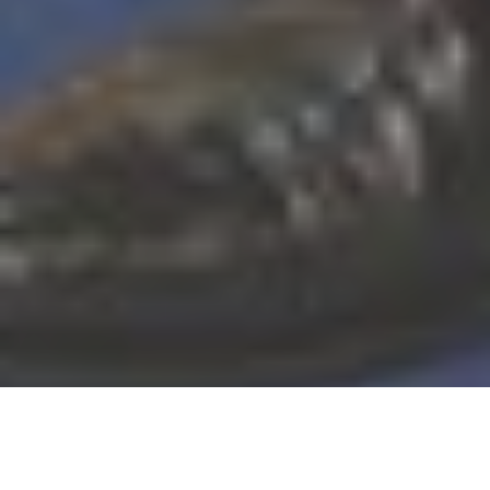
Accueil
Actualités