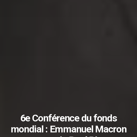
6e Conférence du fonds
mondial : Emmanuel Macron