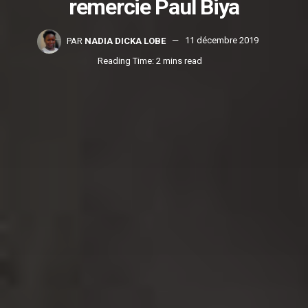
remercie Paul Biya
PAR
NADIA DICKA LOBE
11 décembre 2019
Reading Time: 2 mins read