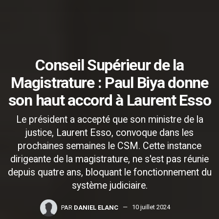
Conseil Supérieur de la
Magistrature : Paul Biya donne
son haut accord à Laurent Esso
Le président a accepté que son ministre de la
justice, Laurent Esso, convoque dans les
prochaines semaines le CSM. Cette instance
dirigeante de la magistrature, ne s'est pas réunie
depuis quatre ans, bloquant le fonctionnement du
système judiciaire.
PAR
DANIEL ELANC
10 juillet 2024