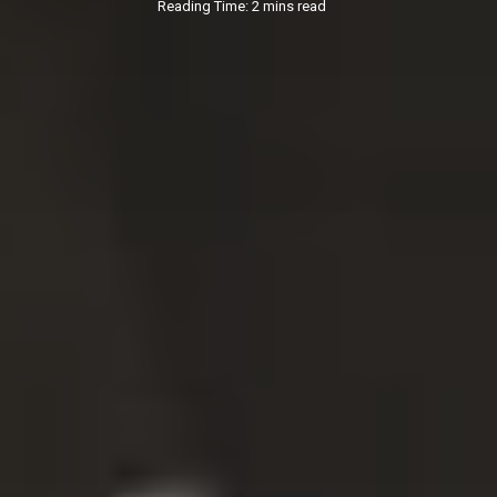
Reading Time: 2 mins read